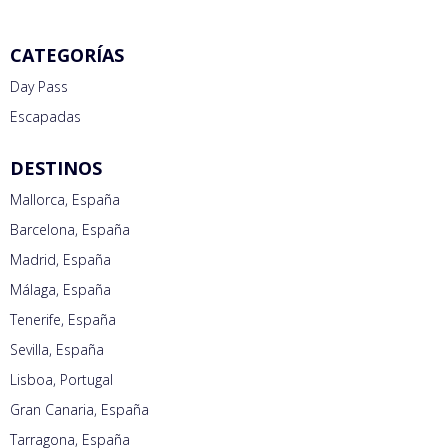
CATEGORÍAS
Day Pass
Escapadas
DESTINOS
Mallorca, España
Barcelona, España
Madrid, España
Málaga, España
Tenerife, España
Sevilla, España
Lisboa, Portugal
Gran Canaria, España
Tarragona, España