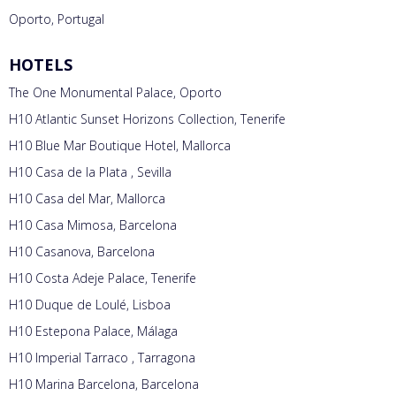
Oporto, Portugal
HOTELS
The One Monumental Palace, Oporto
H10 Atlantic Sunset Horizons Collection, Tenerife
H10 Blue Mar Boutique Hotel, Mallorca
H10 Casa de la Plata , Sevilla
H10 Casa del Mar, Mallorca
H10 Casa Mimosa, Barcelona
H10 Casanova, Barcelona
H10 Costa Adeje Palace, Tenerife
H10 Duque de Loulé, Lisboa
H10 Estepona Palace, Málaga
H10 Imperial Tarraco , Tarragona
H10 Marina Barcelona, Barcelona