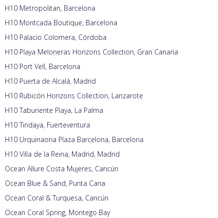
H10 Metropolitan, Barcelona
H10 Montcada Boutique, Barcelona
H10 Palacio Colomera, Córdoba
H10 Playa Meloneras Horizons Collection, Gran Canaria
H10 Port Vell, Barcelona
H10 Puerta de Alcalá, Madrid
H10 Rubicón Horizons Collection, Lanzarote
H10 Taburiente Playa, La Palma
H10 Tindaya, Fuerteventura
H10 Urquinaona Plaza Barcelona, Barcelona
H10 Villa de la Reina, Madrid, Madrid
Ocean Allure Costa Mujeres, Cancún
Ocean Blue & Sand, Punta Cana
Ocean Coral & Turquesa, Cancún
Ocean Coral Spring, Montego Bay