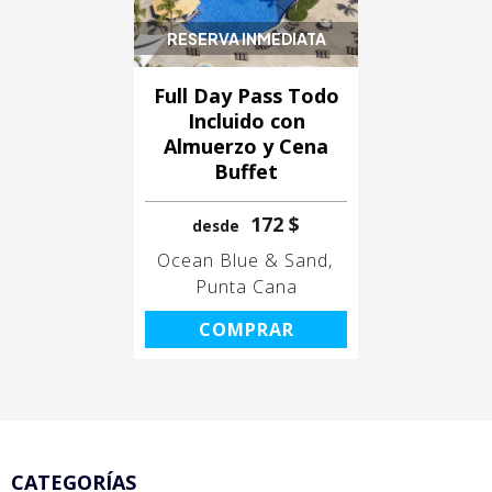
RESERVA INMEDIATA
Full Day Pass Todo
Incluido con
Almuerzo y Cena
Buffet
172 $
desde
Ocean Blue & Sand
Punta Cana
COMPRAR
CATEGORÍAS