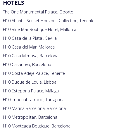
HOTELS
The One Monumental Palace, Oporto
H10 Atlantic Sunset Horizons Collection, Tenerife
H10 Blue Mar Boutique Hotel, Mallorca
H10 Casa de la Plata , Sevilla
H10 Casa del Mar, Mallorca
H10 Casa Mimosa, Barcelona
H10 Casanova, Barcelona
H10 Costa Adeje Palace, Tenerife
H10 Duque de Loulé, Lisboa
H10 Estepona Palace, Málaga
H10 Imperial Tarraco , Tarragona
H10 Marina Barcelona, Barcelona
H10 Metropolitan, Barcelona
H10 Montcada Boutique, Barcelona