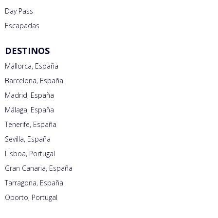
Day Pass
Escapadas
DESTINOS
Mallorca, España
Barcelona, España
Madrid, España
Málaga, España
Tenerife, España
Sevilla, España
Lisboa, Portugal
Gran Canaria, España
Tarragona, España
Oporto, Portugal