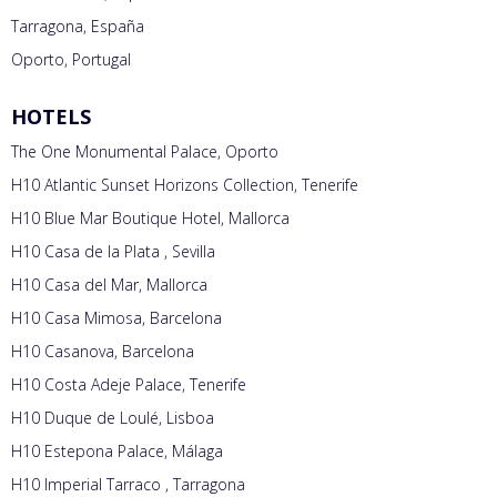
Tarragona, España
Oporto, Portugal
HOTELS
The One Monumental Palace, Oporto
H10 Atlantic Sunset Horizons Collection, Tenerife
H10 Blue Mar Boutique Hotel, Mallorca
H10 Casa de la Plata , Sevilla
H10 Casa del Mar, Mallorca
H10 Casa Mimosa, Barcelona
H10 Casanova, Barcelona
H10 Costa Adeje Palace, Tenerife
H10 Duque de Loulé, Lisboa
H10 Estepona Palace, Málaga
H10 Imperial Tarraco , Tarragona