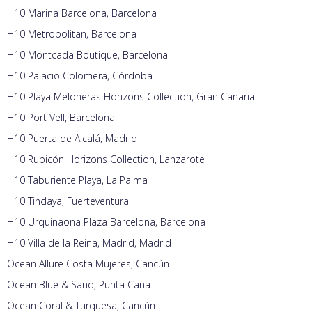
H10 Marina Barcelona, Barcelona
H10 Metropolitan, Barcelona
H10 Montcada Boutique, Barcelona
H10 Palacio Colomera, Córdoba
H10 Playa Meloneras Horizons Collection, Gran Canaria
H10 Port Vell, Barcelona
H10 Puerta de Alcalá, Madrid
H10 Rubicón Horizons Collection, Lanzarote
H10 Taburiente Playa, La Palma
H10 Tindaya, Fuerteventura
H10 Urquinaona Plaza Barcelona, Barcelona
H10 Villa de la Reina, Madrid, Madrid
Ocean Allure Costa Mujeres, Cancún
Ocean Blue & Sand, Punta Cana
Ocean Coral & Turquesa, Cancún