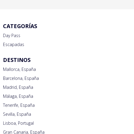
CATEGORÍAS
Day Pass
Escapadas
DESTINOS
Mallorca, España
Barcelona, España
Madrid, España
Málaga, España
Tenerife, España
Sevilla, España
Lisboa, Portugal
Gran Canaria, España