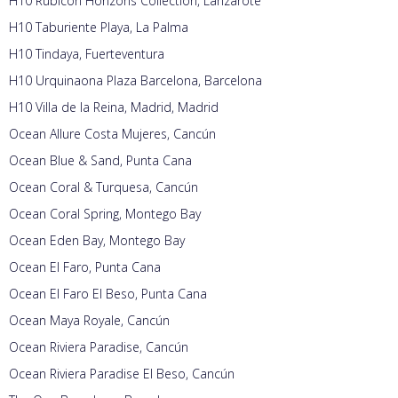
H10 Rubicón Horizons Collection, Lanzarote
H10 Taburiente Playa, La Palma
H10 Tindaya, Fuerteventura
H10 Urquinaona Plaza Barcelona, Barcelona
H10 Villa de la Reina, Madrid, Madrid
Ocean Allure Costa Mujeres, Cancún
Ocean Blue & Sand, Punta Cana
Ocean Coral & Turquesa, Cancún
Ocean Coral Spring, Montego Bay
Ocean Eden Bay, Montego Bay
Ocean El Faro, Punta Cana
Ocean El Faro El Beso, Punta Cana
Ocean Maya Royale, Cancún
Ocean Riviera Paradise, Cancún
Ocean Riviera Paradise El Beso, Cancún