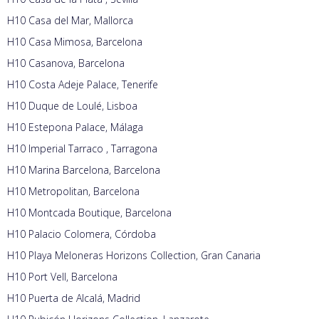
H10 Casa del Mar, Mallorca
H10 Casa Mimosa, Barcelona
H10 Casanova, Barcelona
H10 Costa Adeje Palace, Tenerife
H10 Duque de Loulé, Lisboa
H10 Estepona Palace, Málaga
H10 Imperial Tarraco , Tarragona
H10 Marina Barcelona, Barcelona
H10 Metropolitan, Barcelona
H10 Montcada Boutique, Barcelona
H10 Palacio Colomera, Córdoba
H10 Playa Meloneras Horizons Collection, Gran Canaria
H10 Port Vell, Barcelona
H10 Puerta de Alcalá, Madrid