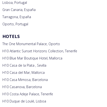
Lisboa, Portugal
Gran Canaria, España
Tarragona, España
Oporto, Portugal
HOTELS
The One Monumental Palace, Oporto
H10 Atlantic Sunset Horizons Collection, Tenerife
H10 Blue Mar Boutique Hotel, Mallorca
H10 Casa de la Plata , Sevilla
H10 Casa del Mar, Mallorca
H10 Casa Mimosa, Barcelona
H10 Casanova, Barcelona
H10 Costa Adeje Palace, Tenerife
H10 Duque de Loulé, Lisboa