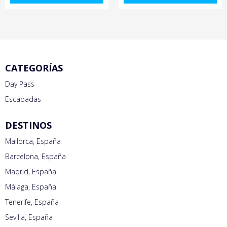
CATEGORÍAS
Day Pass
Escapadas
DESTINOS
Mallorca, España
Barcelona, España
Madrid, España
Málaga, España
Tenerife, España
Sevilla, España