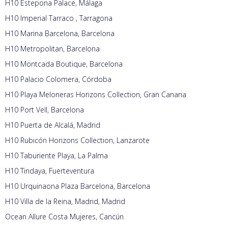
H10 Estepona Palace, Málaga
H10 Imperial Tarraco , Tarragona
H10 Marina Barcelona, Barcelona
H10 Metropolitan, Barcelona
H10 Montcada Boutique, Barcelona
H10 Palacio Colomera, Córdoba
H10 Playa Meloneras Horizons Collection, Gran Canaria
H10 Port Vell, Barcelona
H10 Puerta de Alcalá, Madrid
H10 Rubicón Horizons Collection, Lanzarote
H10 Taburiente Playa, La Palma
H10 Tindaya, Fuerteventura
H10 Urquinaona Plaza Barcelona, Barcelona
H10 Villa de la Reina, Madrid, Madrid
Ocean Allure Costa Mujeres, Cancún