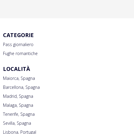
CATEGORIE
Pass giornaliero
Fughe romantiche
LOCALITÀ
Maiorca, Spagna
Barcellona, Spagna
Madrid, Spagna
Malaga, Spagna
Tenerife, Spagna
Sevilla, Spagna
Lisbona, Portugal