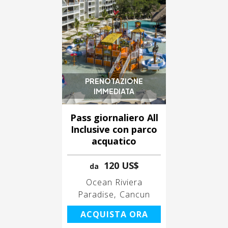
PRENOTAZIONE
IMMEDIATA
Pass giornaliero All
Inclusive con parco
acquatico
120 US$
da
Ocean Riviera
Paradise
Cancun
ACQUISTA ORA