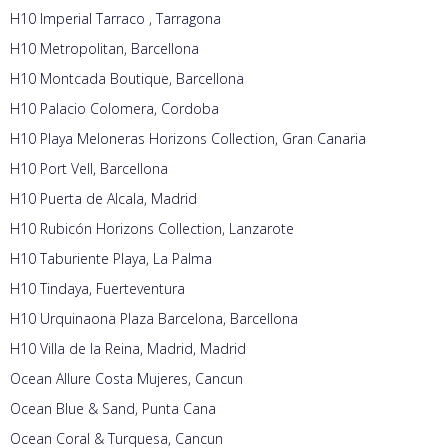
H10 Imperial Tarraco , Tarragona
H10 Metropolitan, Barcellona
H10 Montcada Boutique, Barcellona
H10 Palacio Colomera, Cordoba
H10 Playa Meloneras Horizons Collection, Gran Canaria
H10 Port Vell, Barcellona
H10 Puerta de Alcala, Madrid
H10 Rubicón Horizons Collection, Lanzarote
H10 Taburiente Playa, La Palma
H10 Tindaya, Fuerteventura
H10 Urquinaona Plaza Barcelona, Barcellona
H10 Villa de la Reina, Madrid, Madrid
Ocean Allure Costa Mujeres, Cancun
Ocean Blue & Sand, Punta Cana
Ocean Coral & Turquesa, Cancun