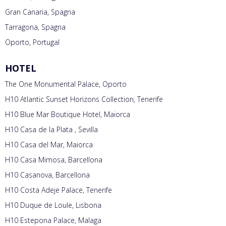
Gran Canaria, Spagna
Tarragona, Spagna
Oporto, Portugal
HOTEL
The One Monumental Palace, Oporto
H10 Atlantic Sunset Horizons Collection, Tenerife
H10 Blue Mar Boutique Hotel, Maiorca
H10 Casa de la Plata , Sevilla
H10 Casa del Mar, Maiorca
H10 Casa Mimosa, Barcellona
H10 Casanova, Barcellona
H10 Costa Adeje Palace, Tenerife
H10 Duque de Loule, Lisbona
H10 Estepona Palace, Malaga