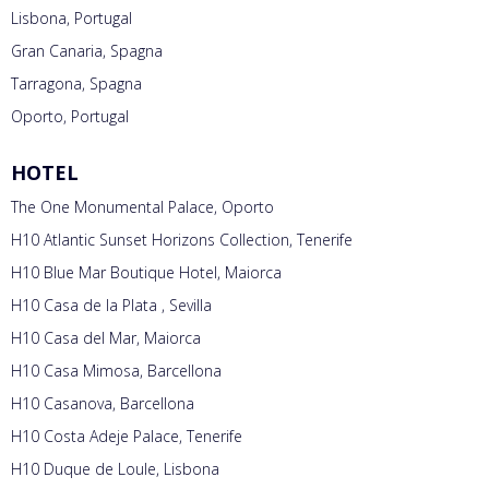
Lisbona, Portugal
Gran Canaria, Spagna
Tarragona, Spagna
Oporto, Portugal
HOTEL
The One Monumental Palace, Oporto
H10 Atlantic Sunset Horizons Collection, Tenerife
H10 Blue Mar Boutique Hotel, Maiorca
H10 Casa de la Plata , Sevilla
H10 Casa del Mar, Maiorca
H10 Casa Mimosa, Barcellona
H10 Casanova, Barcellona
H10 Costa Adeje Palace, Tenerife
H10 Duque de Loule, Lisbona