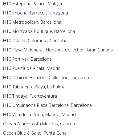
H10 Estepona Palace, Malaga
H10 Imperial Tarraco , Tarragona
H10 Metropolitan, Barcellona
H10 Montcada Boutique, Barcellona
H10 Palacio Colomera, Cordoba
H10 Playa Meloneras Horizons Collection, Gran Canaria
H10 Port Vell, Barcellona
H10 Puerta de Alcala, Madrid
H10 Rubicón Horizons Collection, Lanzarote
H10 Taburiente Playa, La Palma
H10 Tindaya, Fuerteventura
H10 Urquinaona Plaza Barcelona, Barcellona
H10 Villa de la Reina, Madrid, Madrid
Ocean Allure Costa Mujeres, Cancun
Ocean Blue & Sand, Punta Cana