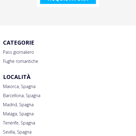
CATEGORIE
Pass giornaliero
Fughe romantiche
LOCALITÀ
Maiorca, Spagna
Barcellona, Spagna
Madrid, Spagna
Malaga, Spagna
Tenerife, Spagna
Sevilla, Spagna