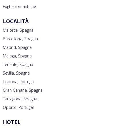
Fughe romantiche
LOCALITÀ
Maiorca, Spagna
Barcellona, Spagna
Madrid, Spagna
Malaga, Spagna
Tenerife, Spagna
Sevilla, Spagna
Lisbona, Portugal
Gran Canaria, Spagna
Tarragona, Spagna
Oporto, Portugal
HOTEL