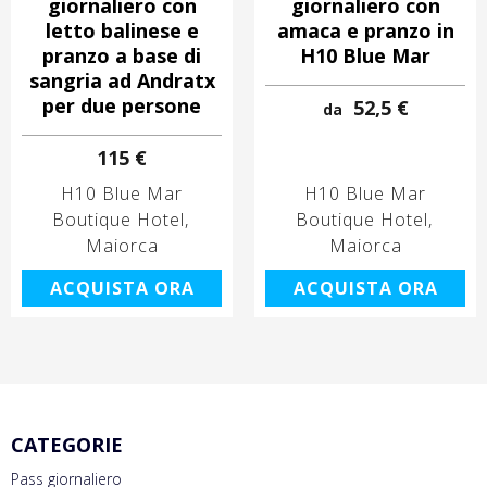
giornaliero con
giornaliero con
letto balinese e
amaca e pranzo in
pranzo a base di
H10 Blue Mar
sangria ad Andratx
per due persone
52,5 €
da
115 €
H10 Blue Mar
H10 Blue Mar
Boutique Hotel
Boutique Hotel
Maiorca
Maiorca
ACQUISTA ORA
ACQUISTA ORA
CATEGORIE
Pass giornaliero