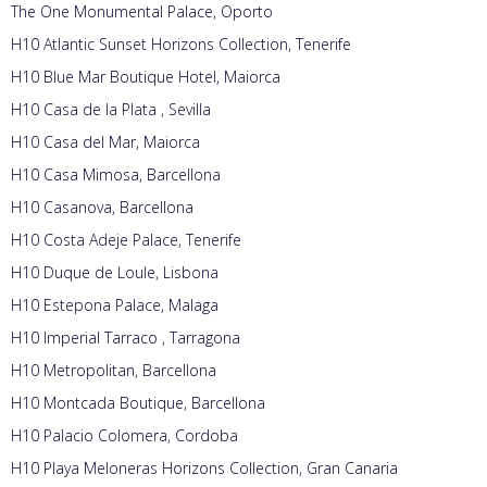
The One Monumental Palace, Oporto
H10 Atlantic Sunset Horizons Collection, Tenerife
H10 Blue Mar Boutique Hotel, Maiorca
H10 Casa de la Plata , Sevilla
H10 Casa del Mar, Maiorca
H10 Casa Mimosa, Barcellona
H10 Casanova, Barcellona
H10 Costa Adeje Palace, Tenerife
H10 Duque de Loule, Lisbona
H10 Estepona Palace, Malaga
H10 Imperial Tarraco , Tarragona
H10 Metropolitan, Barcellona
H10 Montcada Boutique, Barcellona
H10 Palacio Colomera, Cordoba
H10 Playa Meloneras Horizons Collection, Gran Canaria