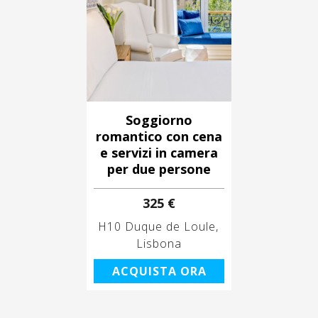
Soggiorno
romantico con cena
e servizi in camera
per due persone
325 €
H10 Duque de Loule
Lisbona
ACQUISTA ORA