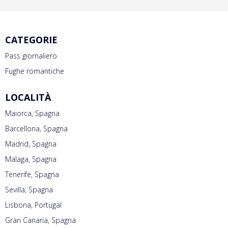
CATEGORIE
Pass giornaliero
Fughe romantiche
LOCALITÀ
Maiorca, Spagna
Barcellona, Spagna
Madrid, Spagna
Malaga, Spagna
Tenerife, Spagna
Sevilla, Spagna
Lisbona, Portugal
Gran Canaria, Spagna