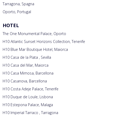
Tarragona, Spagna
Oporto, Portugal
HOTEL
The One Monumental Palace, Oporto
H10 Atlantic Sunset Horizons Collection, Tenerife
H10 Blue Mar Boutique Hotel, Maiorca
H10 Casa de la Plata , Sevilla
H10 Casa del Mar, Maiorca
H10 Casa Mimosa, Barcellona
H10 Casanova, Barcellona
H10 Costa Adeje Palace, Tenerife
H10 Duque de Loule, Lisbona
H10 Estepona Palace, Malaga
H10 Imperial Tarraco , Tarragona