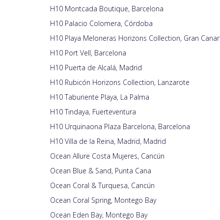
H10 Montcada Boutique, Barcelona
H10 Palacio Colomera, Córdoba
H10 Playa Meloneras Horizons Collection, Gran Canar
H10 Port Vell, Barcelona
H10 Puerta de Alcalá, Madrid
H10 Rubicón Horizons Collection, Lanzarote
H10 Taburiente Playa, La Palma
H10 Tindaya, Fuerteventura
H10 Urquinaona Plaza Barcelona, Barcelona
H10 Villa de la Reina, Madrid, Madrid
Ocean Allure Costa Mujeres, Cancún
Ocean Blue & Sand, Punta Cana
Ocean Coral & Turquesa, Cancún
Ocean Coral Spring, Montego Bay
Ocean Eden Bay, Montego Bay