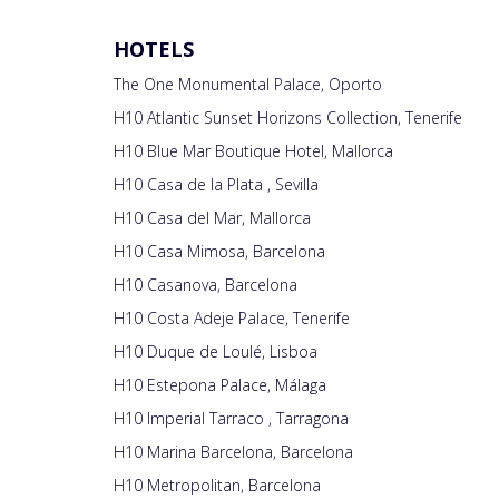
HOTELS
The One Monumental Palace, Oporto
H10 Atlantic Sunset Horizons Collection, Tenerife
H10 Blue Mar Boutique Hotel, Mallorca
H10 Casa de la Plata , Sevilla
H10 Casa del Mar, Mallorca
H10 Casa Mimosa, Barcelona
H10 Casanova, Barcelona
H10 Costa Adeje Palace, Tenerife
H10 Duque de Loulé, Lisboa
H10 Estepona Palace, Málaga
H10 Imperial Tarraco , Tarragona
H10 Marina Barcelona, Barcelona
H10 Metropolitan, Barcelona