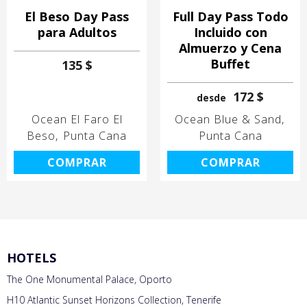
El Beso Day Pass
Full Day Pass Todo
para Adultos
Incluido con
Almuerzo y Cena
Buffet
135 $
172 $
desde
Ocean El Faro El
Ocean Blue & Sand
Beso
Punta Cana
Punta Cana
COMPRAR
COMPRAR
HOTELS
The One Monumental Palace, Oporto
H10 Atlantic Sunset Horizons Collection, Tenerife