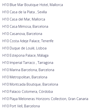
H10 Blue Mar Boutique Hotel, Mallorca
H10 Casa de la Plata , Sevilla
H10 Casa del Mar, Mallorca
H10 Casa Mimosa, Barcelona
H10 Casanova, Barcelona
H10 Costa Adeje Palace, Tenerife
H10 Duque de Loulé, Lisboa
H10 Estepona Palace, Málaga
H10 Imperial Tarraco , Tarragona
H10 Marina Barcelona, Barcelona
H10 Metropolitan, Barcelona
H10 Montcada Boutique, Barcelona
H10 Palacio Colomera, Córdoba
H10 Playa Meloneras Horizons Collection, Gran Canaria
H10 Port Vell, Barcelona