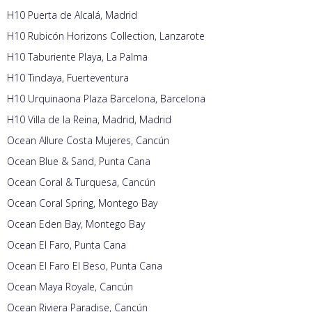
H10 Puerta de Alcalá, Madrid
H10 Rubicón Horizons Collection, Lanzarote
H10 Taburiente Playa, La Palma
H10 Tindaya, Fuerteventura
H10 Urquinaona Plaza Barcelona, Barcelona
H10 Villa de la Reina, Madrid, Madrid
Ocean Allure Costa Mujeres, Cancún
Ocean Blue & Sand, Punta Cana
Ocean Coral & Turquesa, Cancún
Ocean Coral Spring, Montego Bay
Ocean Eden Bay, Montego Bay
Ocean El Faro, Punta Cana
Ocean El Faro El Beso, Punta Cana
Ocean Maya Royale, Cancún
Ocean Riviera Paradise, Cancún