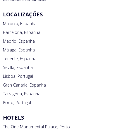
LOCALIZAÇÕES
Maiorca, Espanha
Barcelona, Espanha
Madrid, Espanha
Málaga, Espanha
Tenerife, Espanha
Sevilla, Espanha
Lisboa, Portugal
Gran Canaria, Espanha
Tarragona, Espanha
Porto, Portugal
HOTELS
The One Monumental Palace, Porto