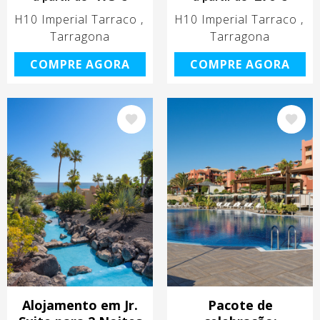
H10 Imperial Tarraco
H10 Imperial Tarraco
Tarragona
Tarragona
COMPRE AGORA
COMPRE AGORA
Imagem
Imagem
Alojamento em Jr.
Pacote de