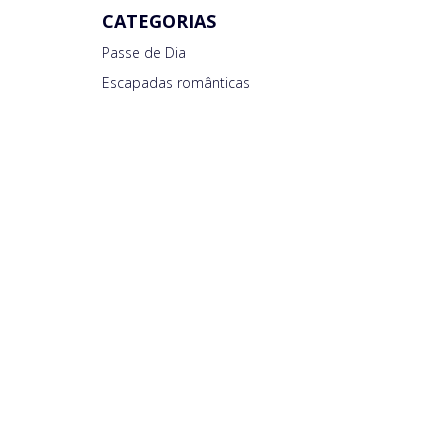
CATEGORIAS
Passe de Dia
Escapadas românticas