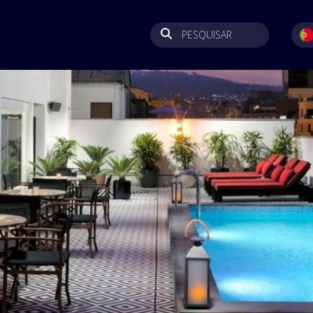
PESQUISAR
SEL