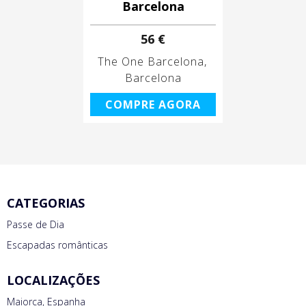
Barcelona
56 €
The One Barcelona
Barcelona
COMPRE AGORA
CATEGORIAS
Passe de Dia
Escapadas românticas
LOCALIZAÇÕES
Maiorca, Espanha