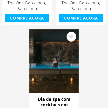
The One Barcelona
The One Barcelona
Barcelona
Barcelona
COMPRE AGORA
COMPRE AGORA
Imagem
Dia de spa com
cocktails em