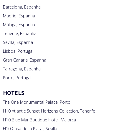
Barcelona, Espanha
Madrid, Espanha
Málaga, Espanha
Tenerife, Espanha
Sevilla, Espanha
Lisboa, Portugal
Gran Canaria, Espanha
Tarragona, Espanha
Porto, Portugal
HOTELS
The One Monumental Palace, Porto
H10 Atlantic Sunset Horizons Collection, Tenerife
H10 Blue Mar Boutique Hotel, Maiorca
H10 Casa de la Plata , Sevilla