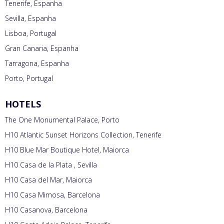
Tenerife, Espanha
Sevilla, Espanha
Lisboa, Portugal
Gran Canaria, Espanha
Tarragona, Espanha
Porto, Portugal
HOTELS
The One Monumental Palace, Porto
H10 Atlantic Sunset Horizons Collection, Tenerife
H10 Blue Mar Boutique Hotel, Maiorca
H10 Casa de la Plata , Sevilla
H10 Casa del Mar, Maiorca
H10 Casa Mimosa, Barcelona
H10 Casanova, Barcelona