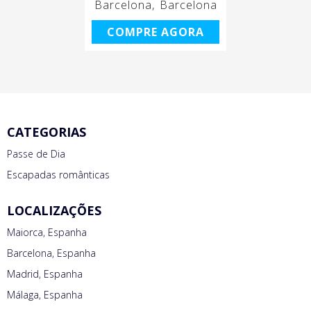
Barcelona
Barcelona
COMPRE AGORA
CATEGORIAS
Passe de Dia
Escapadas românticas
LOCALIZAÇÕES
Maiorca, Espanha
Barcelona, Espanha
Madrid, Espanha
Málaga, Espanha