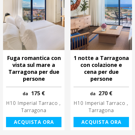
Fuga romantica con
1 notte a Tarragona
vista sul mare a
con colazione e
Tarragona per due
cena per due
persone
persone
175 €
270 €
da
da
H10 Imperial Tarraco
H10 Imperial Tarraco
Tarragona
Tarragona
ACQUISTA ORA
ACQUISTA ORA