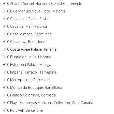
H10 Atlantic Sunset Horizons Collection, Tenerife
H10 Blue Mar Boutique Hotel, Maiorca
H10 Casa de la Plata , Sevilla
H10 Casa del Mar, Maiorca
H10 Casa Mimosa, Barcellona
H10 Casanova, Barcellona
H10 Costa Adeje Palace, Tenerife
H10 Duque de Loule, Lisbona
H10 Estepona Palace, Malaga
H10 Imperial Tarraco , Tarragona
H10 Metropolitan, Barcellona
H10 Montcada Boutique, Barcellona
H10 Palacio Colomera, Cordoba
H10 Playa Meloneras Horizons Collection, Gran Canaria
H10 Port Vell, Barcellona