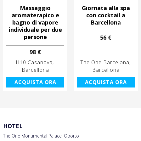
Massaggio
Giornata alla spa
aromaterapico e
con cocktail a
bagno di vapore
Barcellona
individuale per due
persone
56 €
98 €
H10 Casanova
The One Barcelona
Barcellona
Barcellona
ACQUISTA ORA
ACQUISTA ORA
HOTEL
The One Monumental Palace, Oporto