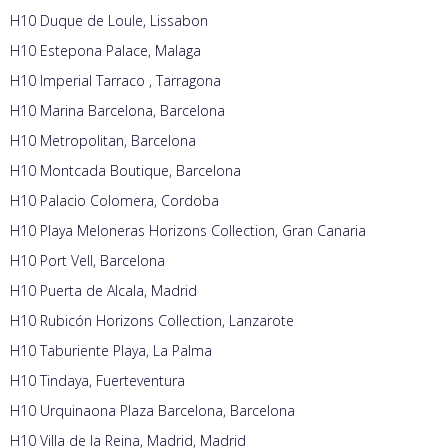
H10 Duque de Loule, Lissabon
H10 Estepona Palace, Malaga
H10 Imperial Tarraco , Tarragona
H10 Marina Barcelona, Barcelona
H10 Metropolitan, Barcelona
H10 Montcada Boutique, Barcelona
H10 Palacio Colomera, Cordoba
H10 Playa Meloneras Horizons Collection, Gran Canaria
H10 Port Vell, Barcelona
H10 Puerta de Alcala, Madrid
H10 Rubicón Horizons Collection, Lanzarote
H10 Taburiente Playa, La Palma
H10 Tindaya, Fuerteventura
H10 Urquinaona Plaza Barcelona, Barcelona
H10 Villa de la Reina, Madrid, Madrid