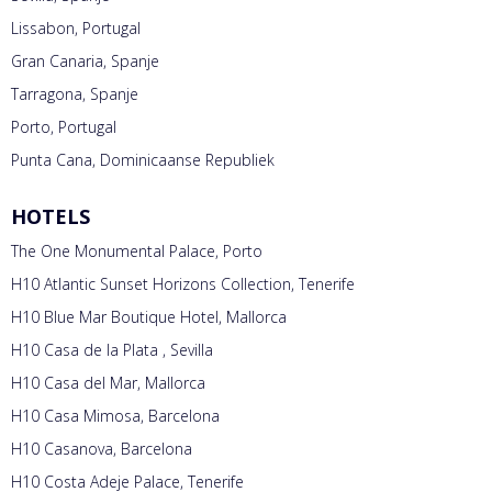
Lissabon, Portugal
Gran Canaria, Spanje
Tarragona, Spanje
Porto, Portugal
Punta Cana, Dominicaanse Republiek
HOTELS
The One Monumental Palace, Porto
H10 Atlantic Sunset Horizons Collection, Tenerife
H10 Blue Mar Boutique Hotel, Mallorca
H10 Casa de la Plata , Sevilla
H10 Casa del Mar, Mallorca
H10 Casa Mimosa, Barcelona
H10 Casanova, Barcelona
H10 Costa Adeje Palace, Tenerife