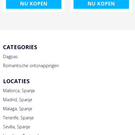
NU KOPEN
NU KOPEN
CATEGORIES
Dagpas
Romantische ontsnappingen
LOCATIES
Mallorca, Spanje
Madrid, Spanje
Malaga, Spanje
Tenerife, Spanje
Sevilla, Spanje