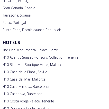
Lissabon, Portugal
Gran Canaria, Spanje
Tarragona, Spanje
Porto, Portugal
Punta Cana, Dominicaanse Republiek
HOTELS
The One Monumental Palace, Porto
H10 Atlantic Sunset Horizons Collection, Tenerife
H10 Blue Mar Boutique Hotel, Mallorca
H10 Casa de la Plata , Sevilla
H10 Casa del Mar, Mallorca
H10 Casa Mimosa, Barcelona
H10 Casanova, Barcelona
H10 Costa Adeje Palace, Tenerife
H10 Duque de Loule, Lissabon