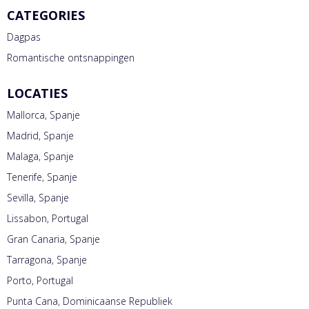
CATEGORIES
Dagpas
Romantische ontsnappingen
LOCATIES
Mallorca, Spanje
Madrid, Spanje
Malaga, Spanje
Tenerife, Spanje
Sevilla, Spanje
Lissabon, Portugal
Gran Canaria, Spanje
Tarragona, Spanje
Porto, Portugal
Punta Cana, Dominicaanse Republiek