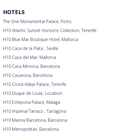
HOTELS
The One Monumental Palace, Porto
H10 Atlantic Sunset Horizons Collection, Tenerife
H10 Blue Mar Boutique Hotel, Mallorca
H10 Casa de la Plata , Sevilla
H10 Casa del Mar, Mallorca
H10 Casa Mimosa, Barcelona
H10 Casanova, Barcelona
H10 Costa Adeje Palace, Tenerife
H10 Duque de Loule, Lissabon
H10 Estepona Palace, Malaga
H10 Imperial Tarraco , Tarragona
H10 Marina Barcelona, Barcelona
H10 Metropolitan, Barcelona