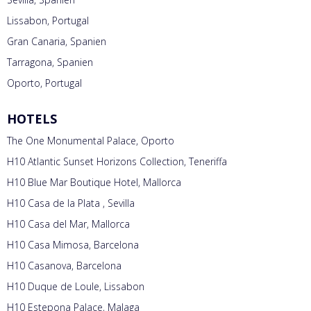
Lissabon, Portugal
Gran Canaria, Spanien
Tarragona, Spanien
Oporto, Portugal
HOTELS
The One Monumental Palace, Oporto
H10 Atlantic Sunset Horizons Collection, Teneriffa
H10 Blue Mar Boutique Hotel, Mallorca
H10 Casa de la Plata , Sevilla
H10 Casa del Mar, Mallorca
H10 Casa Mimosa, Barcelona
H10 Casanova, Barcelona
H10 Duque de Loule, Lissabon
H10 Estepona Palace, Malaga