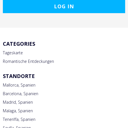
LOG IN
CATEGORIES
Tageskarte
Romantische Entdeckungen
STANDORTE
Mallorca, Spanien
Barcelona, Spanien
Madrid, Spanien
Malaga, Spanien
Teneriffa, Spanien
Sevilla, Spanien