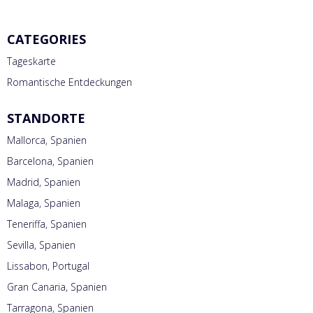
CATEGORIES
Tageskarte
Romantische Entdeckungen
STANDORTE
Mallorca, Spanien
Barcelona, Spanien
Madrid, Spanien
Malaga, Spanien
Teneriffa, Spanien
Sevilla, Spanien
Lissabon, Portugal
Gran Canaria, Spanien
Tarragona, Spanien