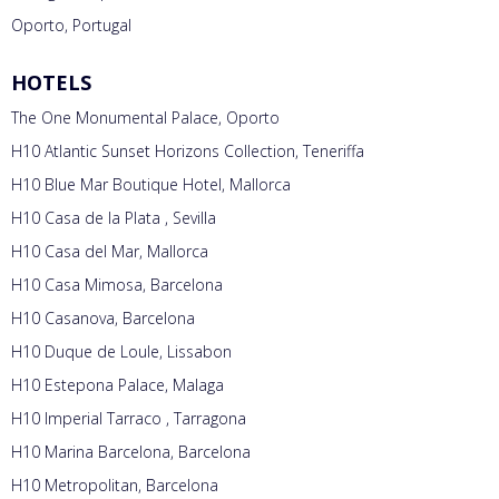
Oporto, Portugal
HOTELS
The One Monumental Palace, Oporto
H10 Atlantic Sunset Horizons Collection, Teneriffa
H10 Blue Mar Boutique Hotel, Mallorca
H10 Casa de la Plata , Sevilla
H10 Casa del Mar, Mallorca
H10 Casa Mimosa, Barcelona
H10 Casanova, Barcelona
H10 Duque de Loule, Lissabon
H10 Estepona Palace, Malaga
H10 Imperial Tarraco , Tarragona
H10 Marina Barcelona, Barcelona
H10 Metropolitan, Barcelona