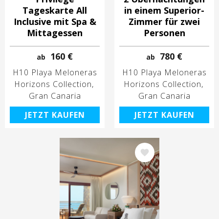
Tageskarte All
in einem Superior-
Inclusive mit Spa &
Zimmer für zwei
Mittagessen
Personen
160 €
780 €
ab
ab
H10 Playa Meloneras
H10 Playa Meloneras
Horizons Collection
Horizons Collection
Gran Canaria
Gran Canaria
JETZT KAUFEN
JETZT KAUFEN
Bild