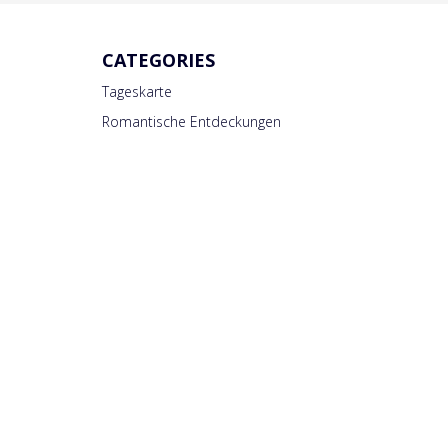
CATEGORIES
Tageskarte
Romantische Entdeckungen