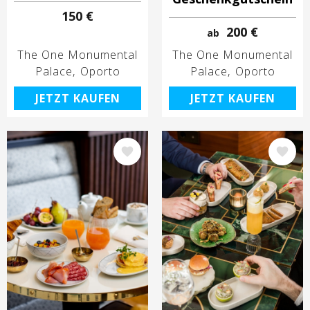
150 €
200 €
ab
The One Monumental
The One Monumental
Palace
Oporto
Palace
Oporto
JETZT KAUFEN
JETZT KAUFEN
Bild
Bild