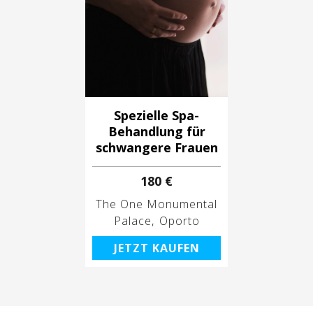
Spezielle Spa-
Behandlung für
schwangere Frauen
180 €
The One Monumental
Palace
Oporto
JETZT KAUFEN