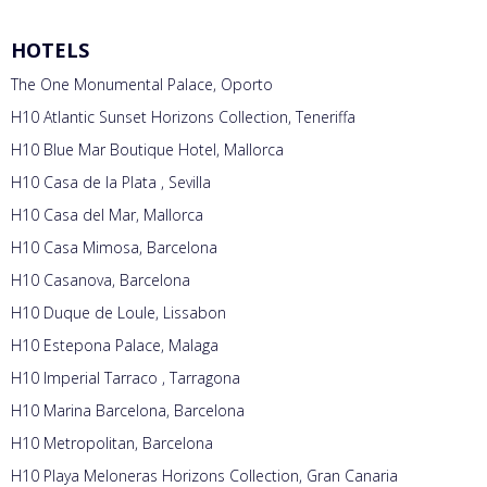
HOTELS
The One Monumental Palace, Oporto
H10 Atlantic Sunset Horizons Collection, Teneriffa
H10 Blue Mar Boutique Hotel, Mallorca
H10 Casa de la Plata , Sevilla
H10 Casa del Mar, Mallorca
H10 Casa Mimosa, Barcelona
H10 Casanova, Barcelona
H10 Duque de Loule, Lissabon
H10 Estepona Palace, Malaga
H10 Imperial Tarraco , Tarragona
H10 Marina Barcelona, Barcelona
H10 Metropolitan, Barcelona
H10 Playa Meloneras Horizons Collection, Gran Canaria