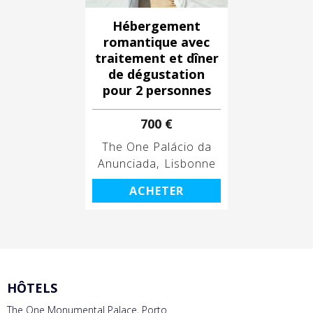
Hébergement
romantique avec
traitement et dîner
de dégustation
pour 2 personnes
700 €
The One Palácio da
Anunciada
Lisbonne
ACHETER
HÔTELS
The One Monumental Palace, Porto