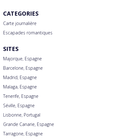
CATEGORIES
Carte journalière
Escapades romantiques
SITES
Majorque, Espagne
Barcelone, Espagne
Madrid, Espagne
Malaga, Espagne
Tenerife, Espagne
Séville, Espagne
Lisbonne, Portugal
Grande Canarie, Espagne
Tarragone, Espagne