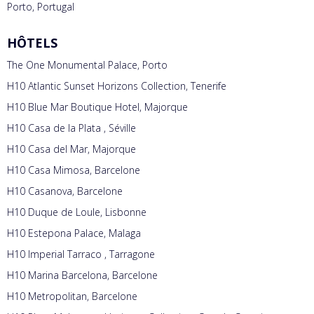
Porto, Portugal
HÔTELS
The One Monumental Palace, Porto
H10 Atlantic Sunset Horizons Collection, Tenerife
H10 Blue Mar Boutique Hotel, Majorque
H10 Casa de la Plata , Séville
H10 Casa del Mar, Majorque
H10 Casa Mimosa, Barcelone
H10 Casanova, Barcelone
H10 Duque de Loule, Lisbonne
H10 Estepona Palace, Malaga
H10 Imperial Tarraco , Tarragone
H10 Marina Barcelona, Barcelone
H10 Metropolitan, Barcelone