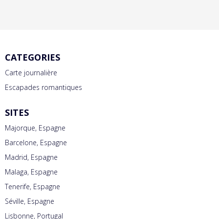
CATEGORIES
Carte journalière
Escapades romantiques
SITES
Majorque, Espagne
Barcelone, Espagne
Madrid, Espagne
Malaga, Espagne
Tenerife, Espagne
Séville, Espagne
Lisbonne, Portugal