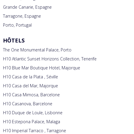
Grande Canarie, Espagne
Tarragone, Espagne
Porto, Portugal
HÔTELS
The One Monumental Palace, Porto
H10 Atlantic Sunset Horizons Collection, Tenerife
H10 Blue Mar Boutique Hotel, Majorque
H10 Casa de la Plata , Séville
H10 Casa del Mar, Majorque
H10 Casa Mimosa, Barcelone
H10 Casanova, Barcelone
H10 Duque de Loule, Lisbonne
H10 Estepona Palace, Malaga
H10 Imperial Tarraco , Tarragone